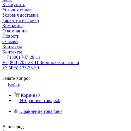
Как купить
Условия оплаты
Условия доставки
Гарантия на товар
Компания
О компании
Новости
Отзывы
Контакты
Контакты
+7 (800) 707-28-11
+7 (800) 707-28-11
Звонок бесплатный
+7 (495) 135-35-59
Задать вопрос
Войти
Корзина
0
Избранные товары
0
Сравнение товаров
0
Ваш город